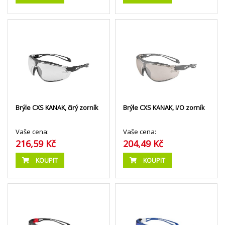
Brýle CXS KANAK, čirý zorník
Brýle CXS KANAK, I/O zorník
Vaše cena:
Vaše cena:
216,59 Kč
204,49 Kč
KOUPIT
KOUPIT