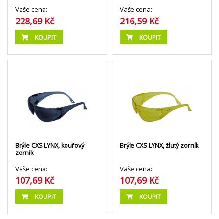
Vaše cena:
Vaše cena:
228,69 Kč
216,59 Kč
KOUPIT
KOUPIT
Brýle CXS LYNX, kouřový
Brýle CXS LYNX, žlutý zorník
zorník
Vaše cena:
Vaše cena:
107,69 Kč
107,69 Kč
KOUPIT
KOUPIT