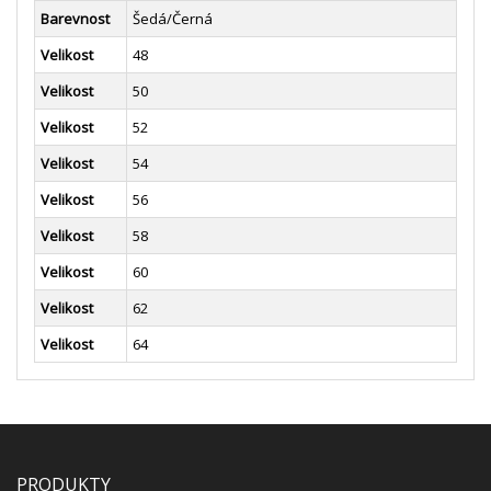
Barevnost
Šedá/Černá
Velikost
48
Velikost
50
Velikost
52
Velikost
54
Velikost
56
Velikost
58
Velikost
60
Velikost
62
Velikost
64
PRODUKTY