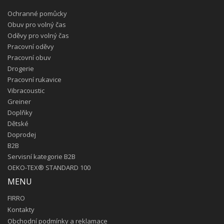
Ochranné pomůcky
Obuv pro volný čas
Oděvy pro volný čas
Pracovní oděvy
Pracovní obuv
Drogerie
Pracovní rukavice
Vibracoustic
Greiner
Doplňky
Dětské
Doprodej
B2B
Servisní kategorie B2B
OEKO-TEX® STANDARD 100
MENU
FIRRO
Kontakty
Obchodní podmínky a reklamace