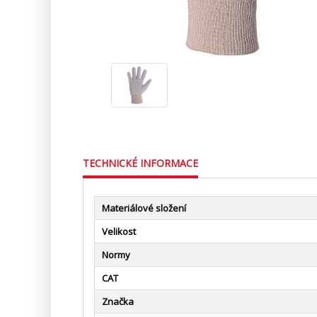
TECHNICKÉ INFORMACE
Materiálové složení
Velikost
Normy
CAT
Značka