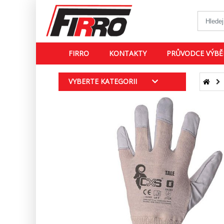
FIRRO
KONTAKTY
PRŮVODCE VÝBĚ
VYBERTE KATEGORII