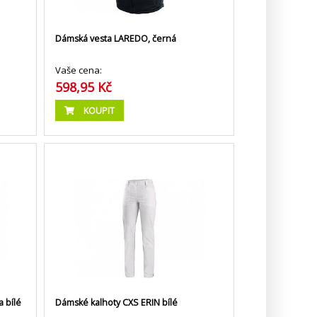
Dámská vesta LAREDO, černá
Vaše cena:
598,95 Kč
KOUPIT
 bílé
Dámské kalhoty CXS ERIN bílé